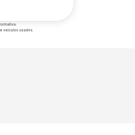
ormativa.
e veículos usados.