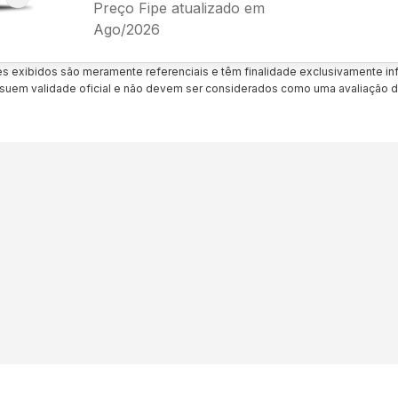
Preço Fipe atualizado em
Ago/2026
es exibidos são meramente referenciais e têm finalidade exclusivamente inf
uem validade oficial e não devem ser considerados como uma avaliação d