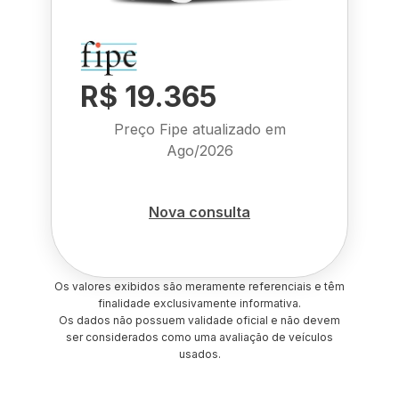
R$ 19.365
Preço Fipe atualizado em
Ago/2026
Nova consulta
Os valores exibidos são meramente referenciais e têm
finalidade exclusivamente informativa.
Os dados não possuem validade oficial e não devem
ser considerados como uma avaliação de veículos
usados.