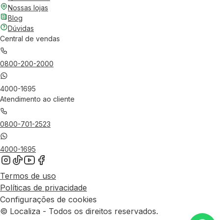
Nossas lojas
Blog
Dúvidas
Central de vendas
0800-200-2000
4000-1695
Atendimento ao cliente
0800-701-2523
4000-1695
Termos de uso
Políticas de privacidade
Configurações de cookies
© Localiza - Todos os direitos reservados.