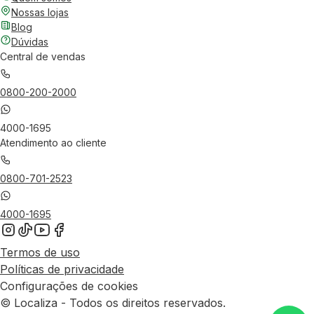
Nossas lojas
Blog
Dúvidas
Central de vendas
0800-200-2000
4000-1695
Atendimento ao cliente
0800-701-2523
4000-1695
Termos de uso
Políticas de privacidade
Configurações de cookies
© Localiza - Todos os direitos reservados.