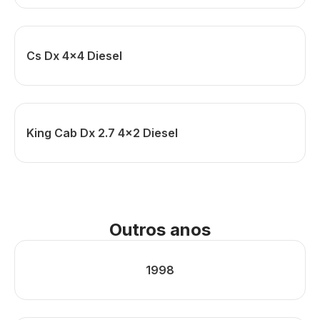
Cs Dx 4x4 Diesel
King Cab Dx 2.7 4x2 Diesel
Outros anos
1998