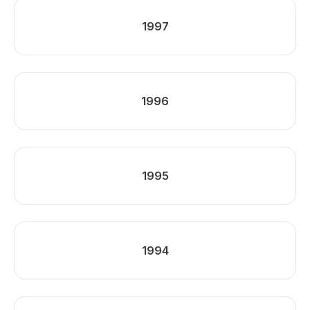
1997
1996
1995
1994