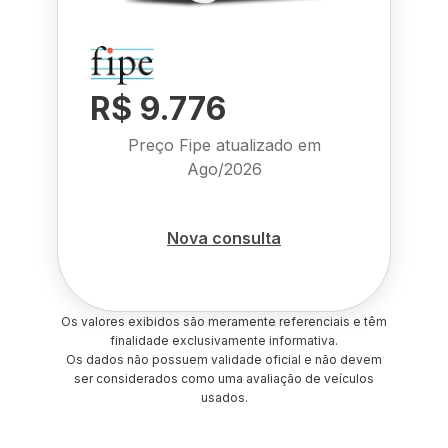
R$ 9.776
Preço Fipe atualizado em
Ago/2026
Nova consulta
Os valores exibidos são meramente referenciais e têm
finalidade exclusivamente informativa.
Os dados não possuem validade oficial e não devem
ser considerados como uma avaliação de veículos
usados.