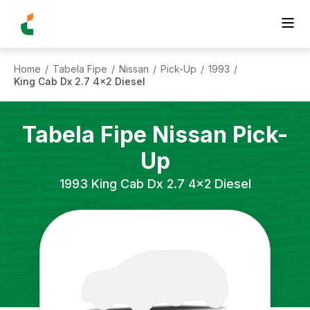
Home
Tabela Fipe
Nissan
Pick-Up
1993
/
/
/
/
/
King Cab Dx 2.7 4x2 Diesel
Tabela Fipe
Nissan
Pick-
Up
1993
King Cab Dx 2.7 4x2 Diesel