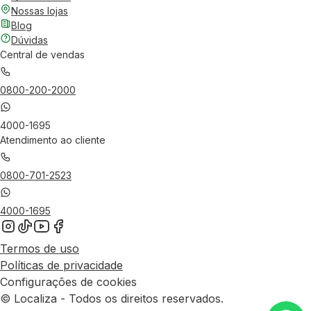
Nossas lojas
Blog
Dúvidas
Central de vendas
0800-200-2000
4000-1695
Atendimento ao cliente
0800-701-2523
4000-1695
Termos de uso
Políticas de privacidade
Configurações de cookies
© Localiza - Todos os direitos reservados.