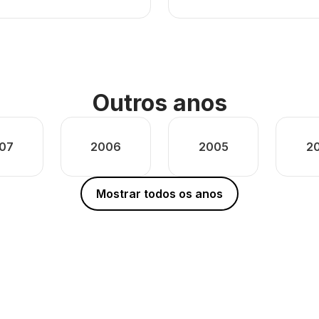
Outros anos
07
2006
2005
2
Mostrar todos os anos