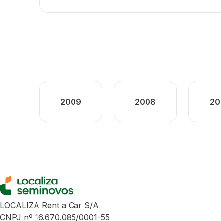
2009
2008
20
LOCALIZA Rent a Car S/A
CNPJ nº 16.670.085/0001-55