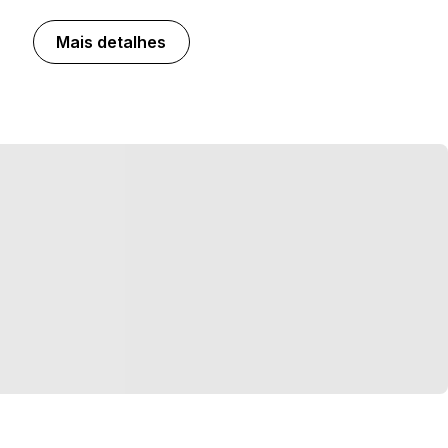
Mais detalhes