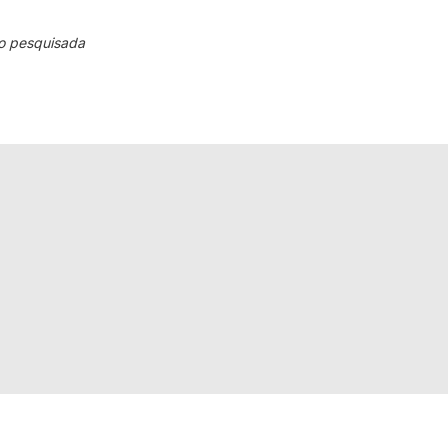
o pesquisada