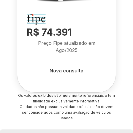
R$ 74.391
Preço Fipe atualizado em
Ago/2025
Nova consulta
Os valores exibidos são meramente referenciais e têm
finalidade exclusivamente informativa.
Os dados não possuem validade oficial e não devem
ser considerados como uma avaliação de veículos
usados.