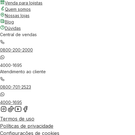
Venda para lojistas
Quem somos
Nossas lojas
Blog
Dúvidas
Central de vendas
0800-200-2000
4000-1695
Atendimento ao cliente
0800-701-2523
4000-1695
Termos de uso
Políticas de privacidade
Configurações de cookies