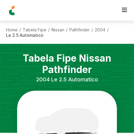
Home
Tabela Fipe
Nissan
Pathfinder
2004
/
/
/
/
/
Le 2.5 Automatico
Tabela Fipe
Nissan
Pathfinder
2004
Le 2.5 Automatico