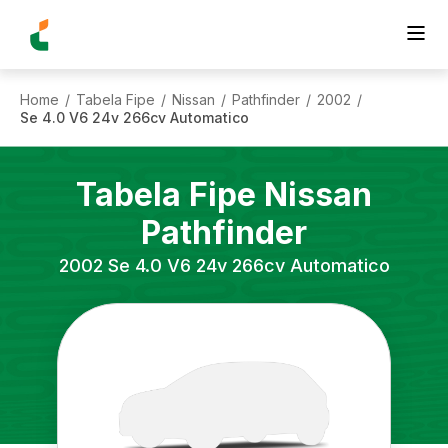
Home
Tabela Fipe
Nissan
Pathfinder
2002
/
/
/
/
/
Se 4.0 V6 24v 266cv Automatico
Tabela Fipe
Nissan
Pathfinder
2002
Se 4.0 V6 24v 266cv Automatico