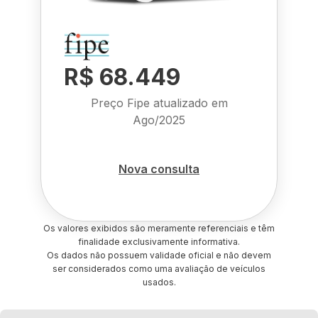
R$ 68.449
Preço Fipe atualizado em
Ago/2025
Nova consulta
Os valores exibidos são meramente referenciais e têm
finalidade exclusivamente informativa.
Os dados não possuem validade oficial e não devem
ser considerados como uma avaliação de veículos
usados.