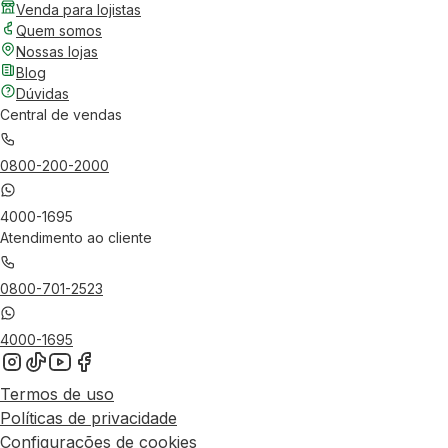
Venda para lojistas
Quem somos
Nossas lojas
Blog
Dúvidas
Central de vendas
0800-200-2000
4000-1695
Atendimento ao cliente
0800-701-2523
4000-1695
Termos de uso
Políticas de privacidade
Configurações de cookies