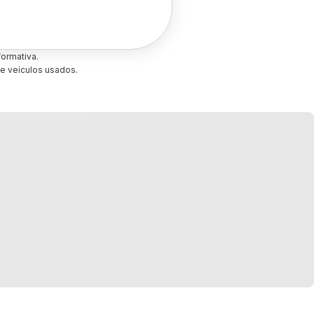
ormativa.
e veículos usados.