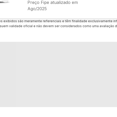
Preço Fipe atualizado em
Ago/2025
es exibidos são meramente referenciais e têm finalidade exclusivamente inf
uem validade oficial e não devem ser considerados como uma avaliação d