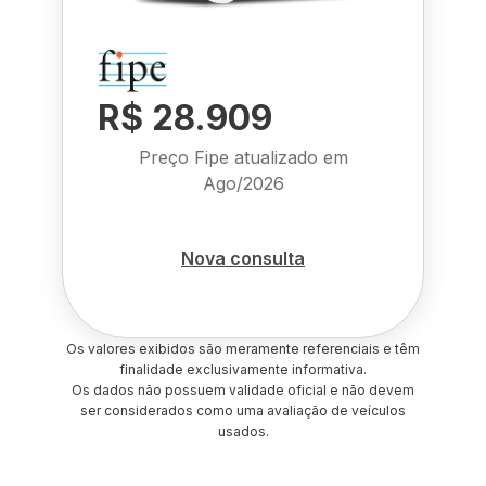
R$ 28.909
Preço Fipe atualizado em
Ago/2026
Nova consulta
Os valores exibidos são meramente referenciais e têm
finalidade exclusivamente informativa.
Os dados não possuem validade oficial e não devem
ser considerados como uma avaliação de veículos
usados.