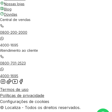
Nossas lojas
Blog
Dúvidas
Central de vendas
0800-200-2000
4000-1695
Atendimento ao cliente
0800-701-2523
4000-1695
Termos de uso
Políticas de privacidade
Configurações de cookies
© Localiza - Todos os direitos reservados.