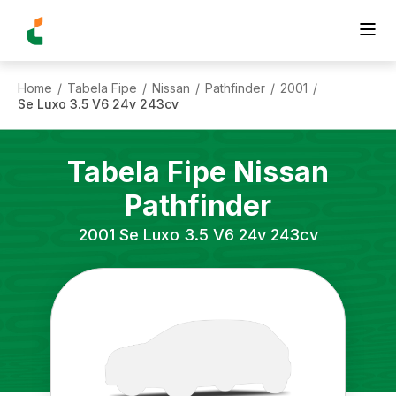
Home
Tabela Fipe
Nissan
Pathfinder
2001
/
/
/
/
/
Se Luxo 3.5 V6 24v 243cv
Tabela Fipe
Nissan
Pathfinder
2001
Se Luxo 3.5 V6 24v 243cv