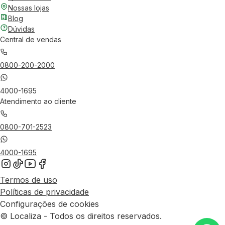
Nossas lojas
Blog
Dúvidas
Central de vendas
0800-200-2000
4000-1695
Atendimento ao cliente
0800-701-2523
4000-1695
Termos de uso
Políticas de privacidade
Configurações de cookies
© Localiza - Todos os direitos reservados.