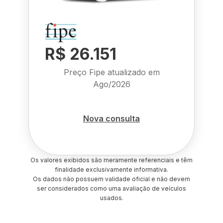
R$ 26.151
Preço Fipe atualizado em
Ago/2026
Nova consulta
Os valores exibidos são meramente referenciais e têm
finalidade exclusivamente informativa.
Os dados não possuem validade oficial e não devem
ser considerados como uma avaliação de veículos
usados.