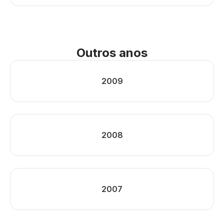
Outros anos
2009
2008
2007