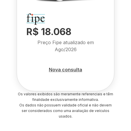
R$ 18.068
Preço Fipe atualizado em
Ago/2026
Nova consulta
Os valores exibidos são meramente referenciais e têm
finalidade exclusivamente informativa.
Os dados não possuem validade oficial e não devem
ser considerados como uma avaliação de veículos
usados.