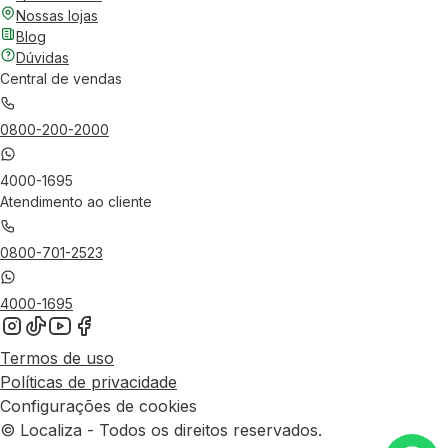
Nossas lojas
Blog
Dúvidas
Central de vendas
0800-200-2000
4000-1695
Atendimento ao cliente
0800-701-2523
4000-1695
Termos de uso
Políticas de privacidade
Configurações de cookies
© Localiza - Todos os direitos reservados.