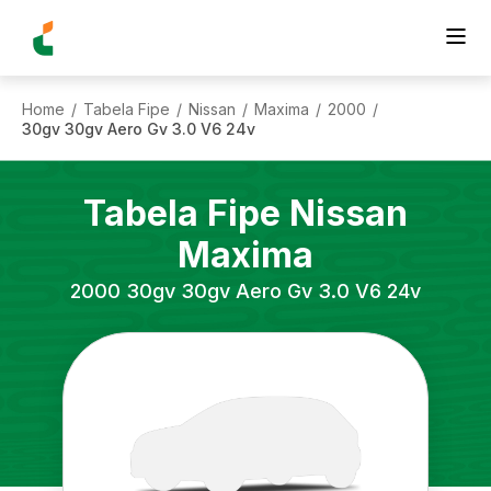
Home
Tabela Fipe
Nissan
Maxima
2000
/
/
/
/
/
30gv 30gv Aero Gv 3.0 V6 24v
Tabela Fipe
Nissan
Maxima
2000
30gv 30gv Aero Gv 3.0 V6 24v