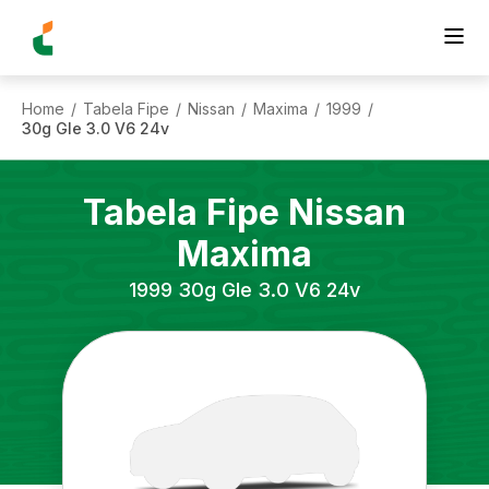
Home
Tabela Fipe
Nissan
Maxima
1999
/
/
/
/
/
30g Gle 3.0 V6 24v
Tabela Fipe
Nissan
Maxima
1999
30g Gle 3.0 V6 24v