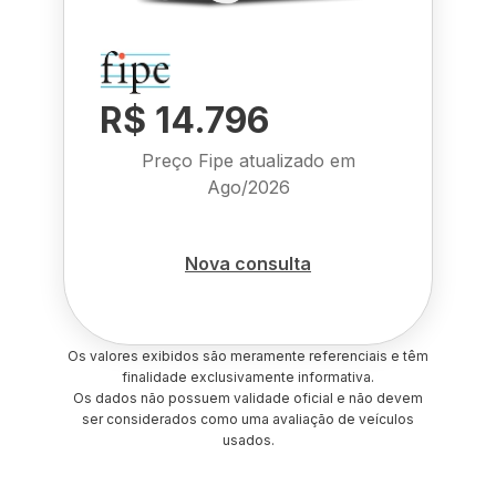
R$ 14.796
Preço Fipe atualizado em
Ago/2026
Nova consulta
Os valores exibidos são meramente referenciais e têm
finalidade exclusivamente informativa.
Os dados não possuem validade oficial e não devem
ser considerados como uma avaliação de veículos
usados.