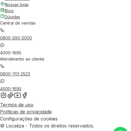
Nossas lojas
Blog
Dúvidas
Central de vendas
0800-200-2000
4000-1695
Atendimento ao cliente
0800-701-2523
4000-1695
Termos de uso
Políticas de privacidade
Configurações de cookies
© Localiza - Todos os direitos reservados.