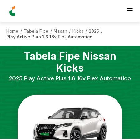
Home
Tabela Fipe
Nissan
Kicks
2025
/
/
/
/
/
Play Active Plus 1.6 16v Flex Automatico
Tabela Fipe
Nissan
Kicks
2025
Play Active Plus 1.6 16v Flex Automatico