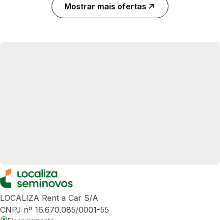
Mostrar mais ofertas
LOCALIZA Rent a Car S/A
CNPJ nº 16.670.085/0001-55