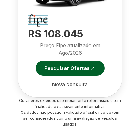
R$ 108.045
Preço Fipe atualizado em
Ago/2026
Pesquisar Ofertas
Nova consulta
Os valores exibidos são meramente referenciais e têm
finalidade exclusivamente informativa.
Os dados não possuem validade oficial e não devem
ser considerados como uma avaliação de veículos
usados.