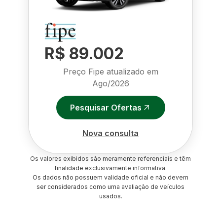
R$ 89.002
Preço Fipe atualizado em
Ago/2026
Pesquisar Ofertas
Nova consulta
Os valores exibidos são meramente referenciais e têm
finalidade exclusivamente informativa.
Os dados não possuem validade oficial e não devem
ser considerados como uma avaliação de veículos
usados.