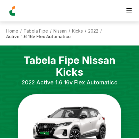
Home
Tabela Fipe
Nissan
Kicks
2022
/
/
/
/
/
Active 1.6 16v Flex Automatico
Tabela Fipe
Nissan
Kicks
2022
Active 1.6 16v Flex Automatico