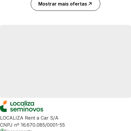
Mostrar mais ofertas
LOCALIZA Rent a Car S/A
CNPJ nº 16.670.085/0001-55