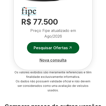
R$ 77.500
Preço Fipe atualizado em
Ago/2026
Pesquisar Ofertas
Nova consulta
Os valores exibidos são meramente referenciais e têm
finalidade exclusivamente informativa.
Os dados não possuem validade oficial e não devem
ser considerados como uma avaliação de veículos
usados.