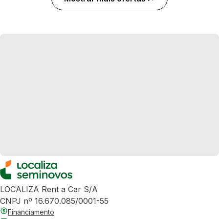
LOCALIZA Rent a Car S/A
CNPJ nº 16.670.085/0001-55
Financiamento