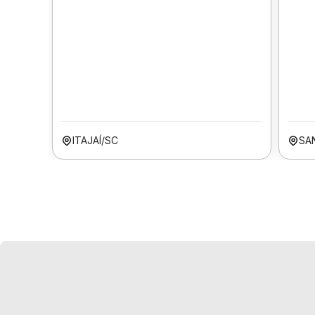
ITAJAÍ/SC
SA