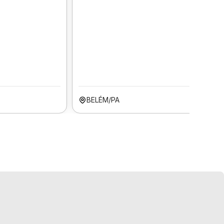
BELÉM/PA