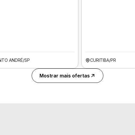
NTO ANDRÉ/SP
CURITIBA/PR
Mostrar mais ofertas