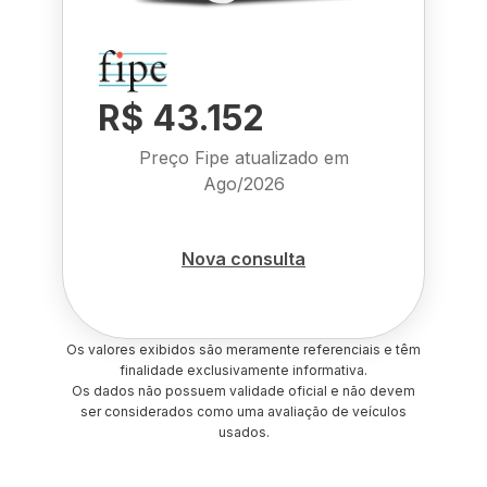
R$ 43.152
Preço Fipe atualizado em
Ago/2026
Nova consulta
Os valores exibidos são meramente referenciais e têm
finalidade exclusivamente informativa.
Os dados não possuem validade oficial e não devem
ser considerados como uma avaliação de veículos
usados.