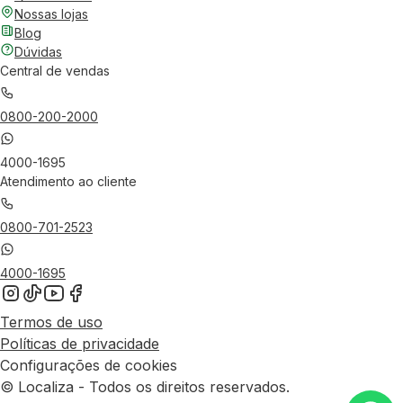
Nossas lojas
Blog
Dúvidas
Central de vendas
0800-200-2000
4000-1695
Atendimento ao cliente
0800-701-2523
4000-1695
Termos de uso
Políticas de privacidade
Configurações de cookies
© Localiza - Todos os direitos reservados.