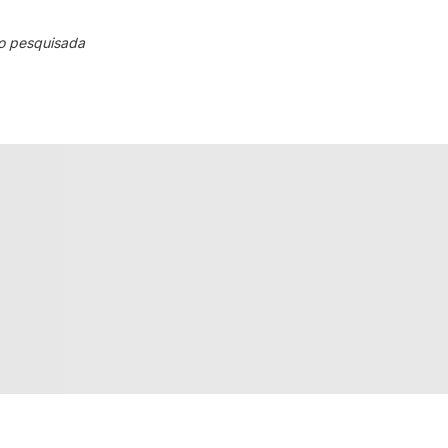
o pesquisada