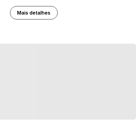
Mais detalhes