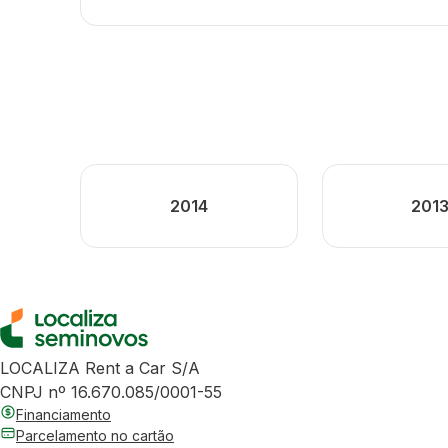
2014
201
LOCALIZA Rent a Car S/A
CNPJ nº 16.670.085/0001-55
Financiamento
Parcelamento no cartão