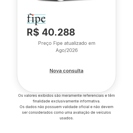
R$ 40.288
Preço Fipe atualizado em
Ago/2026
Nova consulta
Os valores exibidos são meramente referenciais e têm
finalidade exclusivamente informativa.
Os dados não possuem validade oficial e não devem
ser considerados como uma avaliação de veículos
usados.