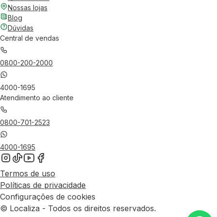
Nossas lojas
Blog
Dúvidas
Central de vendas
0800-200-2000
4000-1695
Atendimento ao cliente
0800-701-2523
4000-1695
Termos de uso
Políticas de privacidade
Configurações de cookies
© Localiza - Todos os direitos reservados.