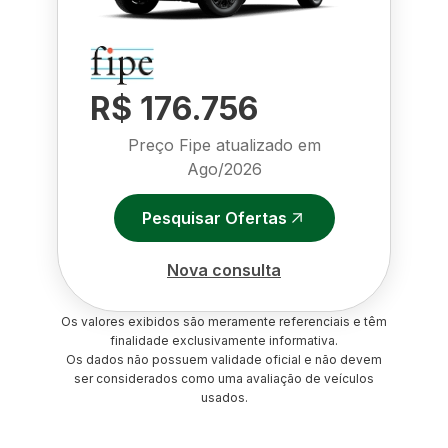
R$ 176.756
Preço Fipe atualizado em
Ago/2026
Pesquisar Ofertas
Nova consulta
Os valores exibidos são meramente referenciais e têm
finalidade exclusivamente informativa.
Os dados não possuem validade oficial e não devem
ser considerados como uma avaliação de veículos
usados.