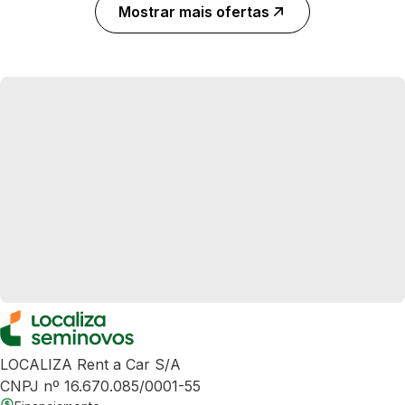
Mostrar mais ofertas
LOCALIZA Rent a Car S/A
CNPJ nº 16.670.085/0001-55