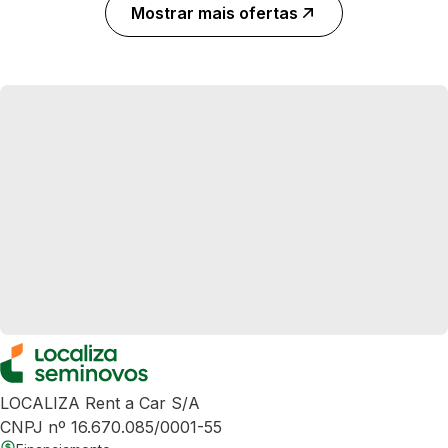
Mostrar mais ofertas
LOCALIZA Rent a Car S/A
CNPJ nº 16.670.085/0001-55