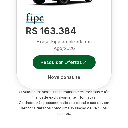
R$ 163.384
Preço Fipe atualizado em
Ago/2026
Pesquisar Ofertas
Nova consulta
Os valores exibidos são meramente referenciais e têm
finalidade exclusivamente informativa.
Os dados não possuem validade oficial e não devem
ser considerados como uma avaliação de veículos
usados.