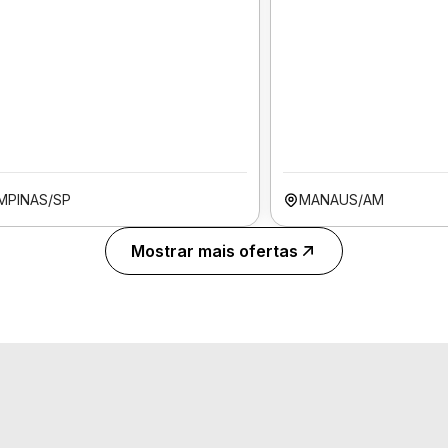
MPINAS/SP
MANAUS/AM
Mostrar mais ofertas