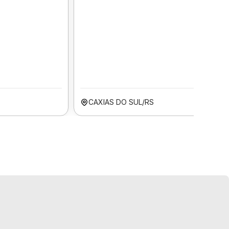
CAXIAS DO SUL/RS