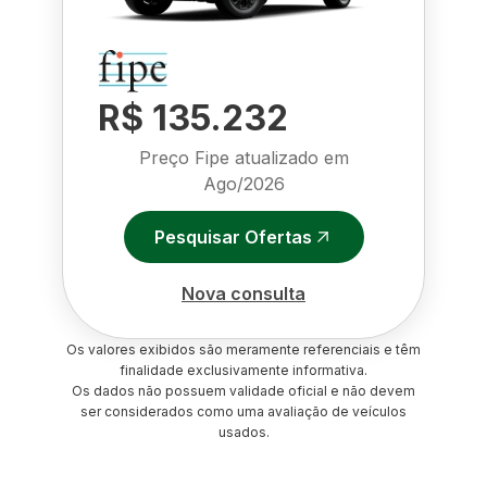
R$ 135.232
Preço Fipe atualizado em
Ago/2026
Pesquisar Ofertas
Nova consulta
Os valores exibidos são meramente referenciais e têm
finalidade exclusivamente informativa.
Os dados não possuem validade oficial e não devem
ser considerados como uma avaliação de veículos
usados.