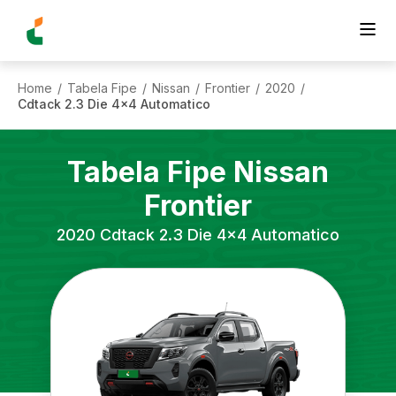
Home
Tabela Fipe
Nissan
Frontier
2020
/
/
/
/
/
Cdtack 2.3 Die 4x4 Automatico
Tabela Fipe
Nissan
Frontier
2020
Cdtack 2.3 Die 4x4 Automatico