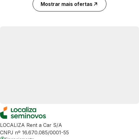
Mostrar mais ofertas
LOCALIZA Rent a Car S/A
CNPJ nº 16.670.085/0001-55