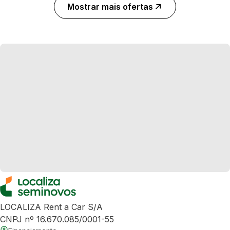
Mostrar mais ofertas
LOCALIZA Rent a Car S/A
CNPJ nº 16.670.085/0001-55