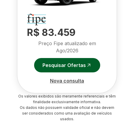
R$ 83.459
Preço Fipe atualizado em
Ago/2026
Pesquisar Ofertas
Nova consulta
Os valores exibidos são meramente referenciais e têm
finalidade exclusivamente informativa.
Os dados não possuem validade oficial e não devem
ser considerados como uma avaliação de veículos
usados.