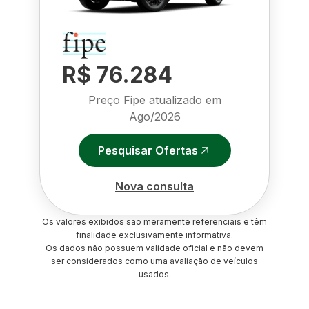
R$ 76.284
Preço Fipe atualizado em
Ago/2026
Pesquisar Ofertas
Nova consulta
Os valores exibidos são meramente referenciais e têm
finalidade exclusivamente informativa.
Os dados não possuem validade oficial e não devem
ser considerados como uma avaliação de veículos
usados.