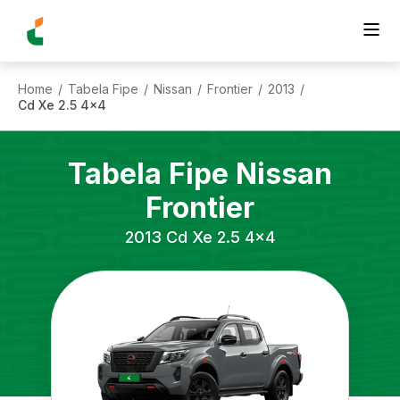
Home
Tabela Fipe
Nissan
Frontier
2013
/
/
/
/
/
Cd Xe 2.5 4x4
Tabela Fipe
Nissan
Frontier
2013
Cd Xe 2.5 4x4