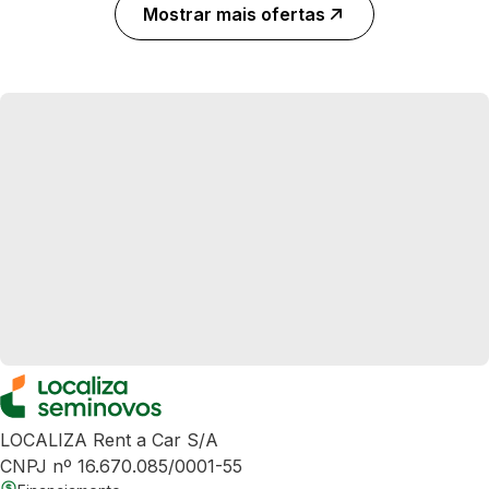
Mostrar mais ofertas
LOCALIZA Rent a Car S/A
CNPJ nº 16.670.085/0001-55