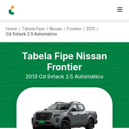
Home
Tabela Fipe
Nissan
Frontier
2013
/
/
/
/
/
Cd Svtack 2.5 Automatico
Tabela Fipe
Nissan
Frontier
2013
Cd Svtack 2.5 Automatico