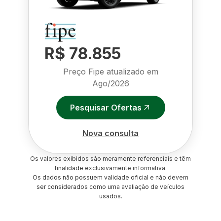
R$ 78.855
Preço Fipe atualizado em
Ago/2026
Pesquisar Ofertas
Nova consulta
Os valores exibidos são meramente referenciais e têm
finalidade exclusivamente informativa.
Os dados não possuem validade oficial e não devem
ser considerados como uma avaliação de veículos
usados.