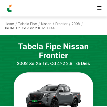
Home
Tabela Fipe
Nissan
Frontier
2008
/
/
/
/
/
Xe Xe Tit. Cd 4x2 2.8 Tdi Dies
Tabela Fipe
Nissan
Frontier
2008
Xe Xe Tit. Cd 4x2 2.8 Tdi Dies