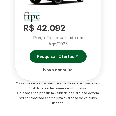
R$ 42.092
Preço Fipe atualizado em
Ago/2025
Pesquisar Ofertas
Nova consulta
Os valores exibidos são meramente referenciais e têm
finalidade exclusivamente informativa.
Os dados não possuem validade oficial e não devem
ser considerados como uma avaliação de veículos
usados.