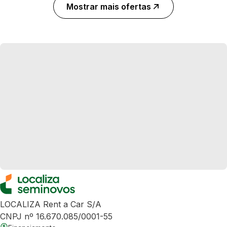
Mostrar mais ofertas
LOCALIZA Rent a Car S/A
CNPJ nº 16.670.085/0001-55