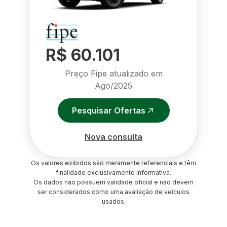
R$ 60.101
Preço Fipe atualizado em
Ago/2025
Pesquisar Ofertas
Nova consulta
Os valores exibidos são meramente referenciais e têm
finalidade exclusivamente informativa.
Os dados não possuem validade oficial e não devem
ser considerados como uma avaliação de veículos
usados.