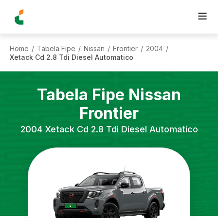
Home
Tabela Fipe
Nissan
Frontier
2004
/
/
/
/
/
Xetack Cd 2.8 Tdi Diesel Automatico
Tabela Fipe
Nissan
Frontier
2004
Xetack Cd 2.8 Tdi Diesel Automatico