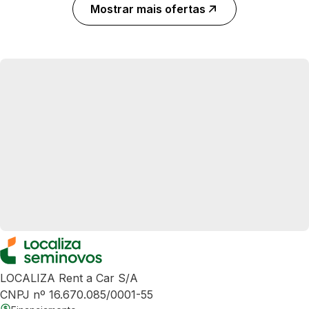
Mostrar mais ofertas
LOCALIZA Rent a Car S/A
CNPJ nº 16.670.085/0001-55