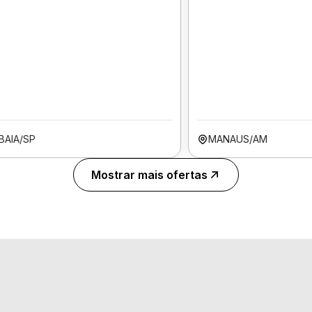
BAIA/SP
MANAUS/AM
Mostrar mais ofertas