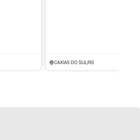
CAXIAS DO SUL/RS