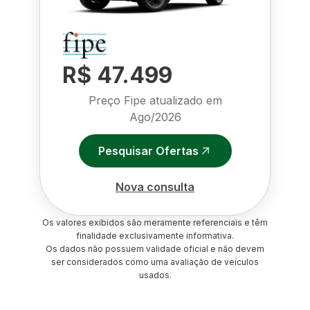
R$ 47.499
Preço Fipe atualizado em
Ago/2026
Pesquisar Ofertas
Nova consulta
Os valores exibidos são meramente referenciais e têm
finalidade exclusivamente informativa.
Os dados não possuem validade oficial e não devem
ser considerados como uma avaliação de veículos
usados.