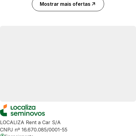
Mostrar mais ofertas
LOCALIZA Rent a Car S/A
CNPJ nº 16.670.085/0001-55