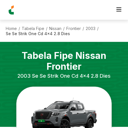
Home
Tabela Fipe
Nissan
Frontier
2003
/
/
/
/
/
Se Se Strik One Cd 4x4 2.8 Dies
Tabela Fipe
Nissan
Frontier
2003
Se Se Strik One Cd 4x4 2.8 Dies