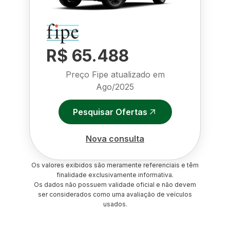
R$ 65.488
Preço Fipe atualizado em
Ago/2025
Pesquisar Ofertas
Nova consulta
Os valores exibidos são meramente referenciais e têm
finalidade exclusivamente informativa.
Os dados não possuem validade oficial e não devem
ser considerados como uma avaliação de veículos
usados.