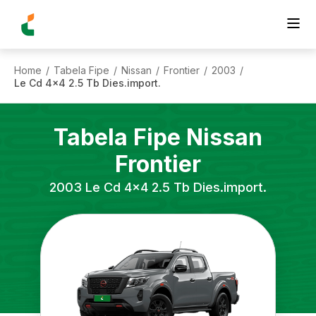
Home
Tabela Fipe
Nissan
Frontier
2003
/
/
/
/
/
Le Cd 4x4 2.5 Tb Dies.import.
Tabela Fipe
Nissan
Frontier
2003
Le Cd 4x4 2.5 Tb Dies.import.