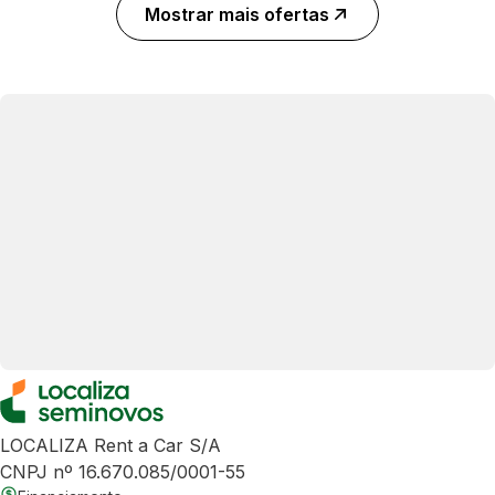
Mostrar mais ofertas
LOCALIZA Rent a Car S/A
CNPJ nº 16.670.085/0001-55