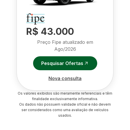
R$ 43.000
Preço Fipe atualizado em
Ago/2026
Pesquisar Ofertas
Nova consulta
Os valores exibidos são meramente referenciais e têm
finalidade exclusivamente informativa.
Os dados não possuem validade oficial e não devem
ser considerados como uma avaliação de veículos
usados.