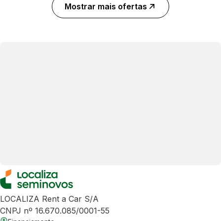
Mostrar mais ofertas
LOCALIZA Rent a Car S/A
CNPJ nº 16.670.085/0001-55