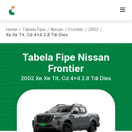
Home
Tabela Fipe
Nissan
Frontier
2002
/
/
/
/
/
Xe Xe Tit. Cd 4x4 2.8 Tdi Dies
Tabela Fipe
Nissan
Frontier
2002
Xe Xe Tit. Cd 4x4 2.8 Tdi Dies