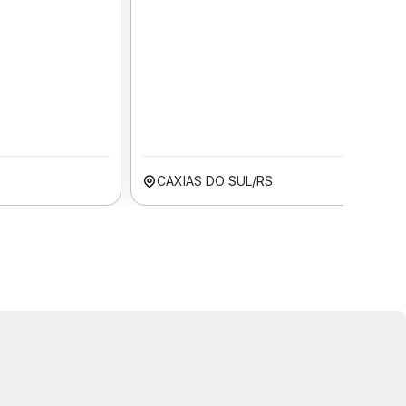
CAXIAS DO SUL/RS