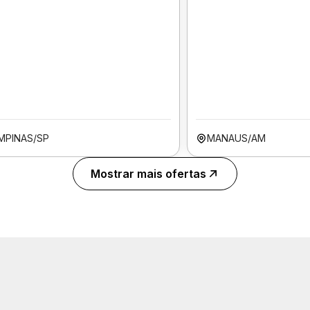
MPINAS/SP
MANAUS/AM
Mostrar mais ofertas