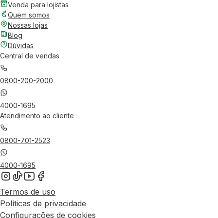
Venda para lojistas
Quem somos
Nossas lojas
Blog
Dúvidas
Central de vendas
0800-200-2000
4000-1695
Atendimento ao cliente
0800-701-2523
4000-1695
Termos de uso
Políticas de privacidade
Configurações de cookies