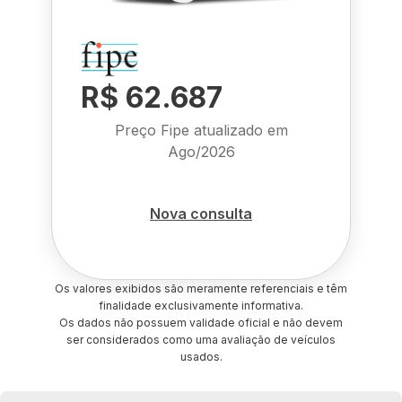
R$ 62.687
Preço Fipe atualizado em
Ago/2026
Nova consulta
Os valores exibidos são meramente referenciais e têm
finalidade exclusivamente informativa.
Os dados não possuem validade oficial e não devem
ser considerados como uma avaliação de veículos
usados.