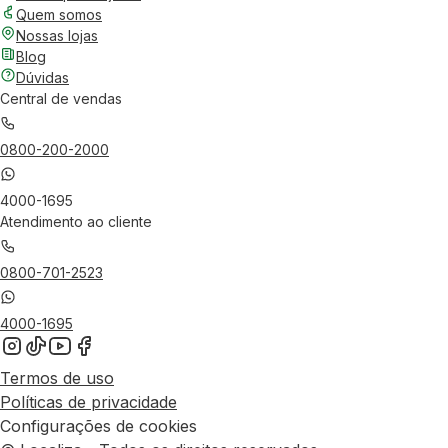
Quem somos
Nossas lojas
Blog
Dúvidas
Central de vendas
0800-200-2000
4000-1695
Atendimento ao cliente
0800-701-2523
4000-1695
Termos de uso
Políticas de privacidade
Configurações de cookies