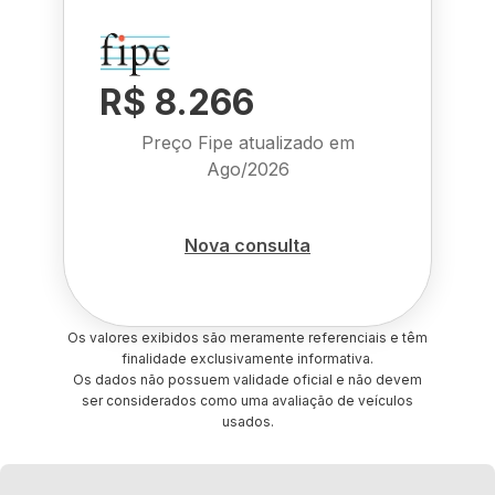
R$ 8.266
Preço Fipe atualizado em
Ago/2026
Nova consulta
Os valores exibidos são meramente referenciais e têm
finalidade exclusivamente informativa.
Os dados não possuem validade oficial e não devem
ser considerados como uma avaliação de veículos
usados.