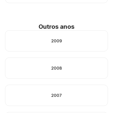
Outros anos
2009
2008
2007