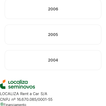
2006
2005
2004
LOCALIZA Rent a Car S/A
CNPJ nº 16.670.085/0001-55
Financiamento