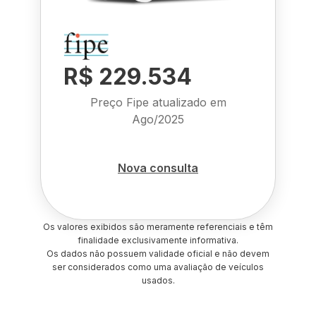
R$ 229.534
Preço Fipe atualizado em
Ago/2025
Nova consulta
Os valores exibidos são meramente referenciais e têm
finalidade exclusivamente informativa.
Os dados não possuem validade oficial e não devem
ser considerados como uma avaliação de veículos
usados.