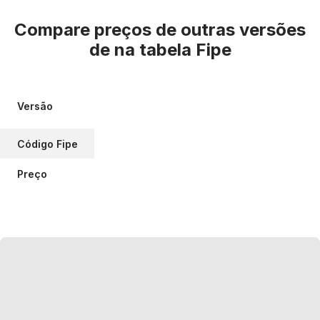
Compare preços de outras versões
de
na tabela Fipe
Versão
Código Fipe
Preço