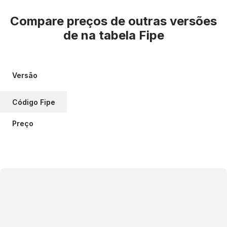
Compare preços de outras versões
de
na tabela Fipe
Versão
Código Fipe
Preço