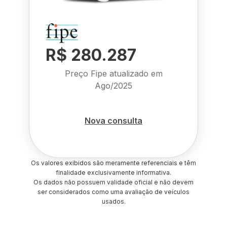
R$ 280.287
Preço Fipe atualizado em
Ago/2025
Nova consulta
Os valores exibidos são meramente referenciais e têm
finalidade exclusivamente informativa.
Os dados não possuem validade oficial e não devem
ser considerados como uma avaliação de veículos
usados.