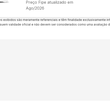
Preço Fipe atualizado em
Ago/2026
es exibidos são meramente referenciais e têm finalidade exclusivamente inf
uem validade oficial e não devem ser considerados como uma avaliação d