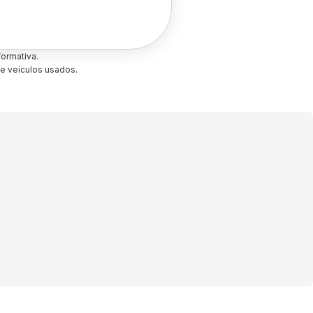
ormativa.
e veículos usados.