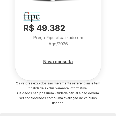
R$ 49.382
Preço Fipe atualizado em
Ago/2026
Nova consulta
Os valores exibidos são meramente referenciais e têm
finalidade exclusivamente informativa.
Os dados não possuem validade oficial e não devem
ser considerados como uma avaliação de veículos
usados.