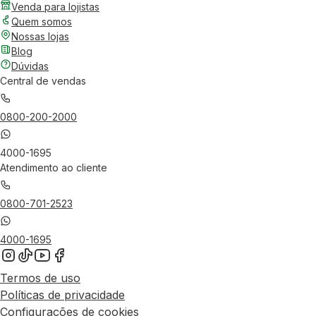
Venda para lojistas
Quem somos
Nossas lojas
Blog
Dúvidas
Central de vendas
0800-200-2000
4000-1695
Atendimento ao cliente
0800-701-2523
4000-1695
Termos de uso
Políticas de privacidade
Configurações de cookies