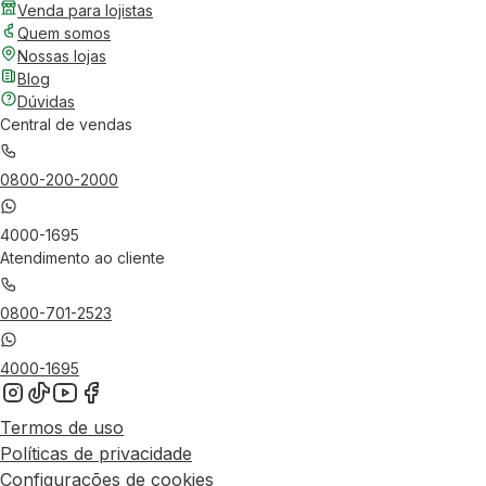
Venda para lojistas
Quem somos
Nossas lojas
Blog
Dúvidas
Central de vendas
0800-200-2000
4000-1695
Atendimento ao cliente
0800-701-2523
4000-1695
Termos de uso
Políticas de privacidade
Configurações de cookies