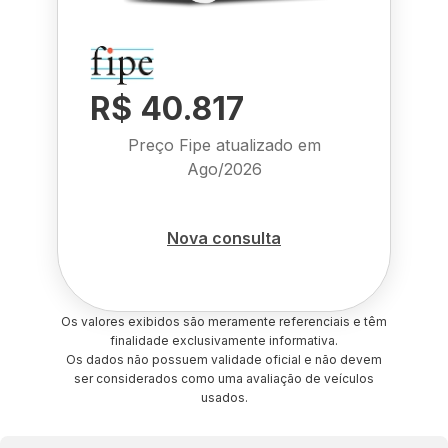
R$ 40.817
Preço Fipe atualizado em
Ago/2026
Nova consulta
Os valores exibidos são meramente referenciais e têm
finalidade exclusivamente informativa.
Os dados não possuem validade oficial e não devem
ser considerados como uma avaliação de veículos
usados.