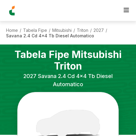
Home
Tabela Fipe
Mitsubishi
Triton
2027
/
/
/
/
/
Savana 2.4 Cd 4x4 Tb Diesel Automatico
Tabela Fipe
Mitsubishi
Triton
2027
Savana 2.4 Cd 4x4 Tb Diesel
Automatico