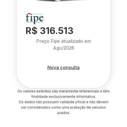
R$ 316.513
Preço Fipe atualizado em
Ago/2026
Nova consulta
Os valores exibidos são meramente referenciais e têm
finalidade exclusivamente informativa.
Os dados não possuem validade oficial e não devem
ser considerados como uma avaliação de veículos
usados.