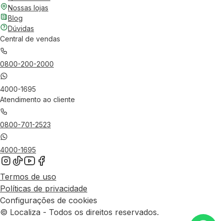
Nossas lojas
Blog
Dúvidas
Central de vendas
0800-200-2000
4000-1695
Atendimento ao cliente
0800-701-2523
4000-1695
Termos de uso
Políticas de privacidade
Configurações de cookies
© Localiza - Todos os direitos reservados.