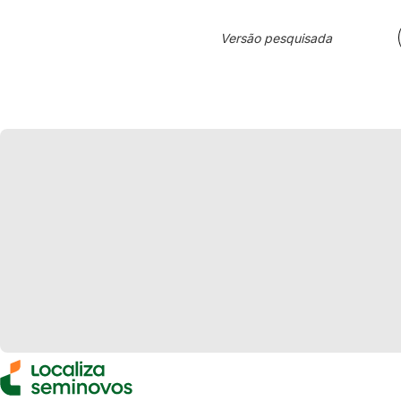
Versão pesquisada