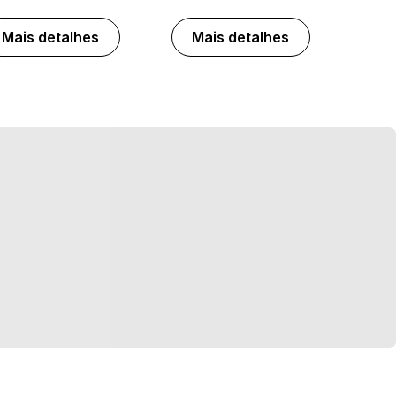
Mais detalhes
Mais detalhes