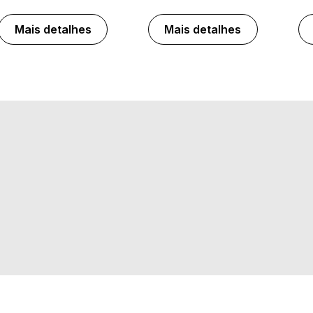
Mais detalhes
Mais detalhes