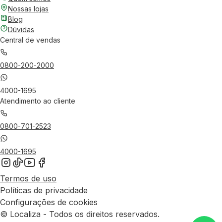
Nossas lojas
Blog
Dúvidas
Central de vendas
0800-200-2000
4000-1695
Atendimento ao cliente
0800-701-2523
4000-1695
Termos de uso
Políticas de privacidade
Configurações de cookies
© Localiza - Todos os direitos reservados.