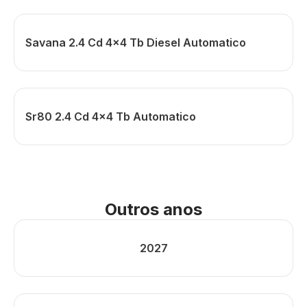
Savana 2.4 Cd 4x4 Tb Diesel Automatico
Sr80 2.4 Cd 4x4 Tb Automatico
Outros anos
2027