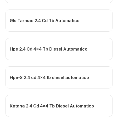
Gls Tarmac 2.4 Cd Tb Automatico
Hpe 2.4 Cd 4x4 Tb Diesel Automatico
Hpe-S 2.4 cd 4x4 tb diesel automatico
Katana 2.4 Cd 4x4 Tb Diesel Automatico