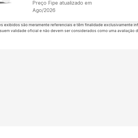
Preço Fipe atualizado em
Ago/2026
es exibidos são meramente referenciais e têm finalidade exclusivamente inf
uem validade oficial e não devem ser considerados como uma avaliação d