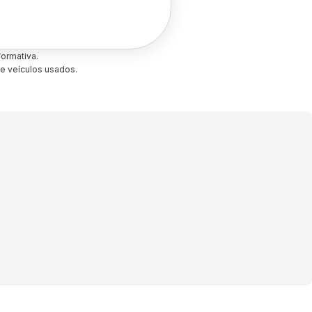
ormativa.
e veículos usados.