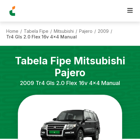
Home
Tabela Fipe
Mitsubishi
Pajero
2009
/
/
/
/
/
Tr4 Gls 2.0 Flex 16v 4x4 Manual
Tabela Fipe
Mitsubishi
Pajero
2009
Tr4 Gls 2.0 Flex 16v 4x4 Manual