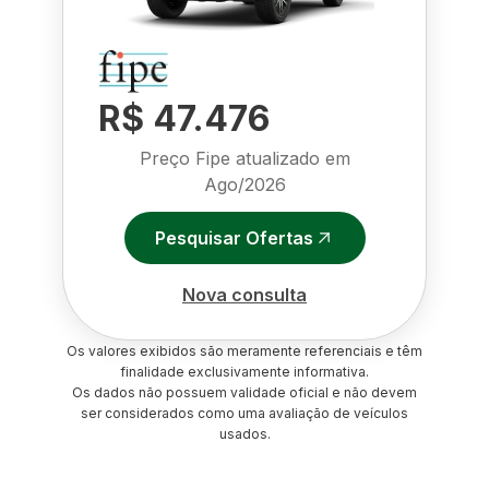
R$ 47.476
Preço Fipe atualizado em
Ago/2026
Pesquisar Ofertas
Nova consulta
Os valores exibidos são meramente referenciais e têm
finalidade exclusivamente informativa.
Os dados não possuem validade oficial e não devem
ser considerados como uma avaliação de veículos
usados.