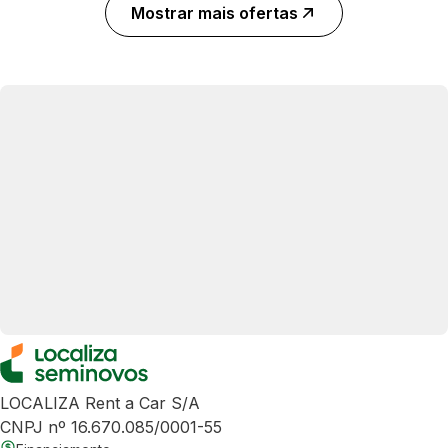
Mostrar mais ofertas
LOCALIZA Rent a Car S/A
CNPJ nº 16.670.085/0001-55