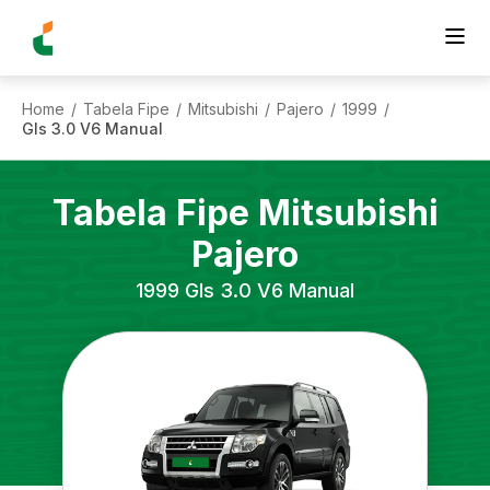
Home
Tabela Fipe
Mitsubishi
Pajero
1999
/
/
/
/
/
Gls 3.0 V6 Manual
Tabela Fipe
Mitsubishi
Pajero
1999
Gls 3.0 V6 Manual