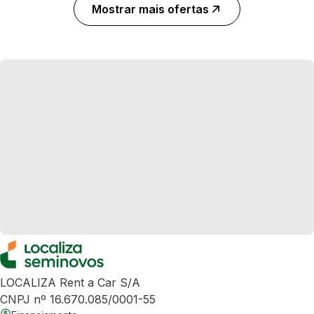
Mostrar mais ofertas
LOCALIZA Rent a Car S/A
CNPJ nº 16.670.085/0001-55