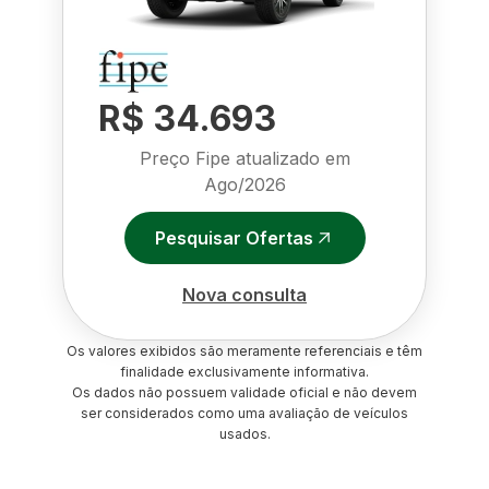
R$ 34.693
Preço Fipe atualizado em
Ago/2026
Pesquisar Ofertas
Nova consulta
Os valores exibidos são meramente referenciais e têm
finalidade exclusivamente informativa.
Os dados não possuem validade oficial e não devem
ser considerados como uma avaliação de veículos
usados.